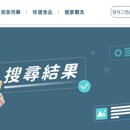
居家用藥
保健食品
健康觀念