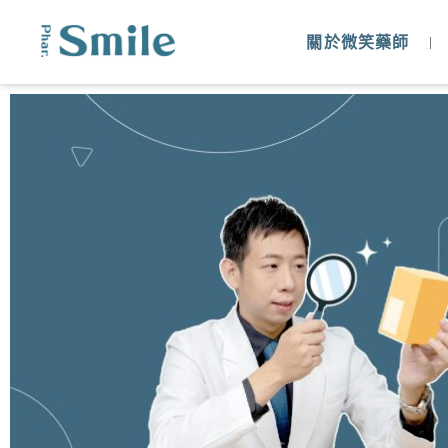
關於微笑藥師