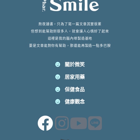
熬夜讀書，只為了寫一篇文章其實很累
但想到能幫助到很多人，就會讓人心情好了起來
這裡是我的腦內啡製造基地
要是文章能對你有幫助，那還能再製造一點多巴胺
關於微笑
居家用藥
保健食品
健康觀念