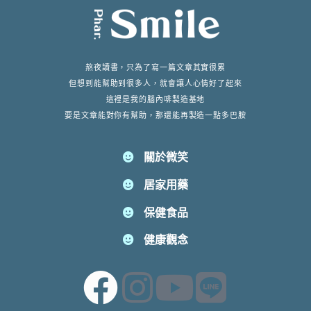
熬夜讀書，只為了寫一篇文章其實很累
但想到能幫助到很多人，就會讓人心情好了起來
這裡是我的腦內啡製造基地
要是文章能對你有幫助，那還能再製造一點多巴胺
關於微笑
居家用藥
保健食品
健康觀念