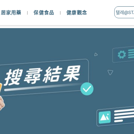
居家用藥
保健食品
健康觀念