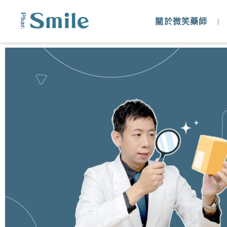
關於微笑藥師