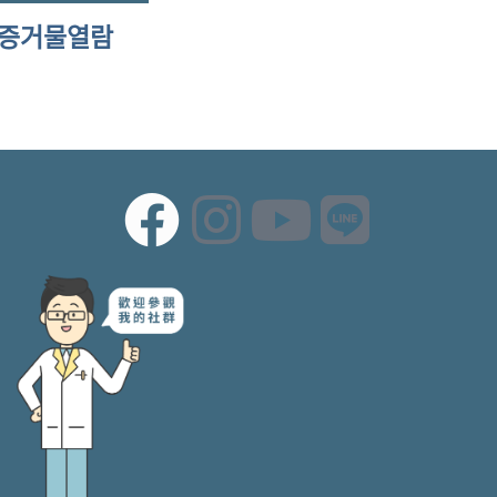
증거물열람