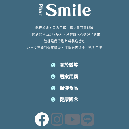
熬夜讀書，只為了寫一篇文章其實很累
但想到能幫助到很多人，就會讓人心情好了起來
這裡是我的腦內啡製造基地
要是文章能對你有幫助，那還能再製造一點多巴胺
關於微笑
居家用藥
保健食品
健康觀念