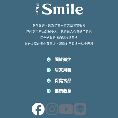
熬夜讀書，只為了寫一篇文章其實很累
但想到能幫助到很多人，就會讓人心情好了起來
這裡是我的腦內啡製造基地
要是文章能對你有幫助，那還能再製造一點多巴胺
關於微笑
居家用藥
保健食品
健康觀念