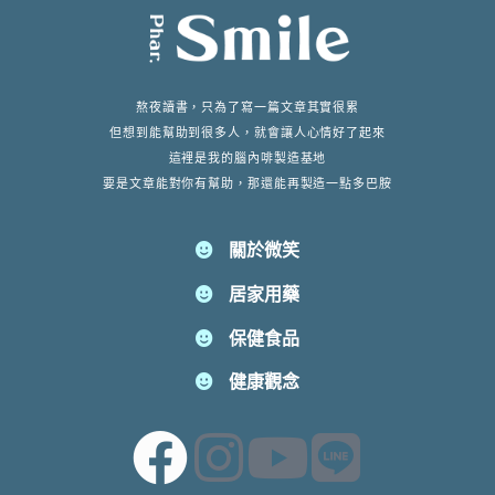
熬夜讀書，只為了寫一篇文章其實很累
但想到能幫助到很多人，就會讓人心情好了起來
這裡是我的腦內啡製造基地
要是文章能對你有幫助，那還能再製造一點多巴胺
關於微笑
居家用藥
保健食品
健康觀念