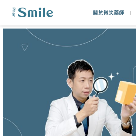
關於微笑藥師