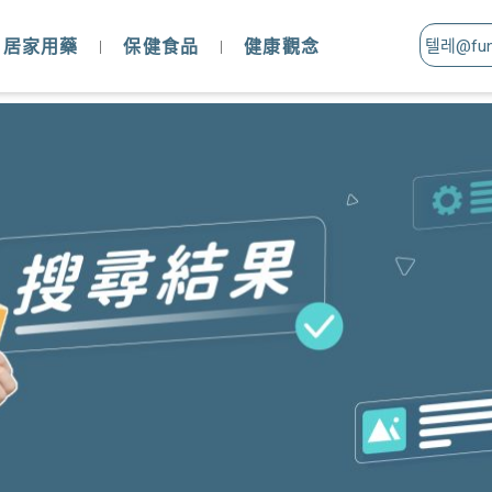
居家用藥
保健食品
健康觀念