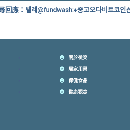
尋回應：텔레@fundwash:♦중고오다비트코인
關於微笑
居家用藥
保健食品
健康觀念