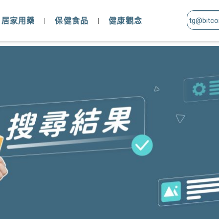
居家用藥
保健食品
健康觀念