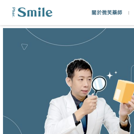
關於微笑藥師