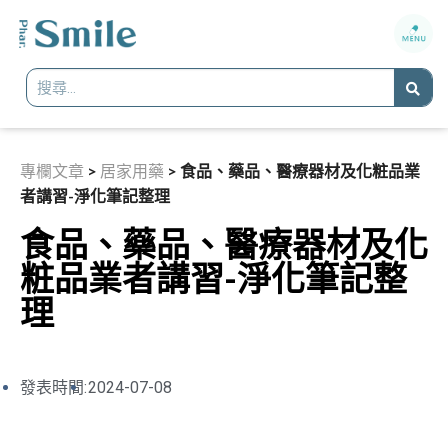
專欄文章
>
居家用藥
>
食品、藥品、醫療器材及化粧品業
者講習-淨化筆記整理
食品、藥品、醫療器材及化
粧品業者講習-淨化筆記整
理
發表時間:
2024-07-08