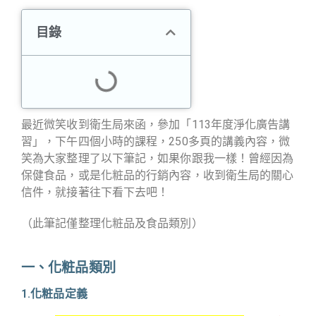
目錄
最近微笑收到衛生局來函，參加「
113
年度淨化廣告講
習」，下午四個小時的課程，
250
多頁的講義內容，微
笑為大家整理了以下筆記，如果你跟我一樣！曾經因為
保健食品，或是化粧品的行銷內容，收到衛生局的關心
信件，就接著往下看下去吧！
（此筆記僅整理化粧品及食品類別）
一、化粧品類別
1.化粧品定義