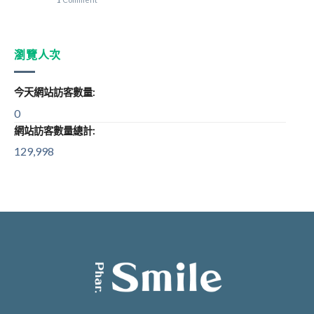
瀏覽人次
今天網站訪客數量:
0
網站訪客數量總計:
129,998