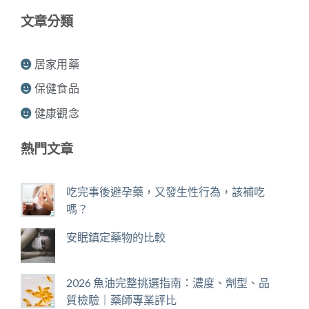
文章分類
居家用藥
保健食品
健康觀念
熱門文章
吃完事後避孕藥，又發生性行為，該補吃
嗎？
安眠鎮定藥物的比較
2026 魚油完整挑選指南：濃度、劑型、品
質檢驗｜藥師專業評比