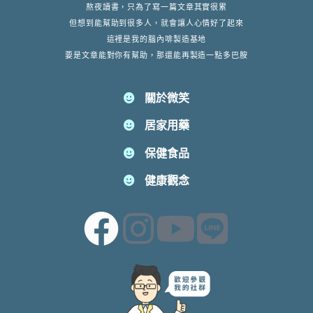
熬夜讀書，只為了寫一篇文章其實很累
但想到能幫助到很多人，就會讓人心情好了起來
這裡是我的腦內啡製造基地
要是文章能對你有幫助，那還能再製造一點多巴胺
關於微笑
居家用藥
保健食品
健康觀念