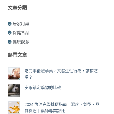
文章分類
居家用藥
保健食品
健康觀念
熱門文章
吃完事後避孕藥，又發生性行為，該補吃
嗎？
安眠鎮定藥物的比較
2026 魚油完整挑選指南：濃度、劑型、品
質檢驗｜藥師專業評比