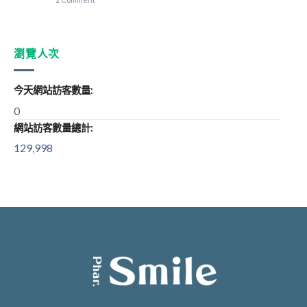
瀏覽人次
今天網站訪客數量:
0
網站訪客數量總計:
129,998