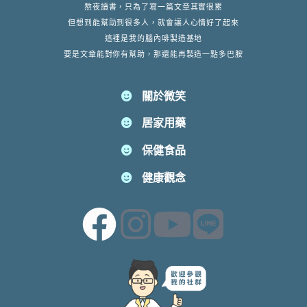
熬夜讀書，只為了寫一篇文章其實很累
但想到能幫助到很多人，就會讓人心情好了起來
這裡是我的腦內啡製造基地
要是文章能對你有幫助，那還能再製造一點多巴胺
關於微笑
居家用藥
保健食品
健康觀念