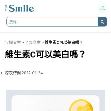
專欄文章
>
全部文章
>
維生素C可以美白嗎？
維生素C可以美白嗎？
發表時間:
2022-01-24