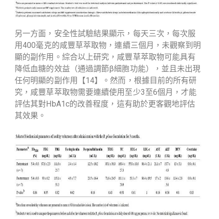
另一方面，安全性試驗結果顯示，每天三次，每次服
用400毫克的咸豐草萃取物，連續三個月，未觀察到明
顯的副作用。綜合以上研究，咸豐草萃取物可能具有
降低血糖的效益（通過調節β細胞功能），並且未出現
任何明顯的副作用【14】。然而，根據目前的所有研
究，咸豐草萃取物需要連續使用至少3至6個月，才能
評估其對HbA1c的改善程度，這有助於更客觀地評估
其效果。