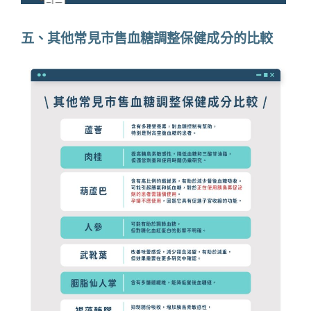
五、其他常見市售血糖調整保健成分的比較