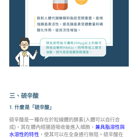
三、硫辛酸
1. 什麼是「硫辛酸」
硫辛酸是一種存在於粒線體的酵素(人體可以自行合
成)，其在體內經腸道吸收後進入細胞，
兼具脂溶性與
水溶性的特性
，使其可以在全身通行無阻。硫辛酸在