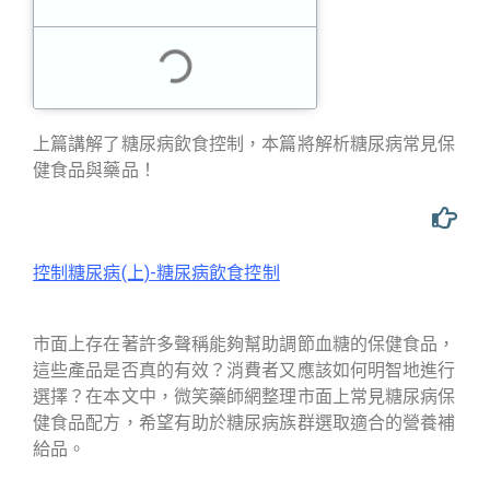
上篇講解了
糖尿病飲食控制，本篇將
解析糖尿病常見保
健食品與藥品！
控制糖尿病(上)-糖尿病飲食控制
市面上存在著許多聲稱能夠幫助調節血糖的保健食品，
這些產品是否真的有效？消費者又應該如何明智地進行
選擇？在本文中，微笑藥師網整理市面上常見糖尿病保
健食品配方，希望有助於糖尿病族群選取適合的營養補
給品。