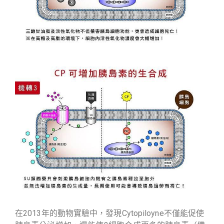
在2013年的動物實驗中，發現Cytopiloyne不僅能促使