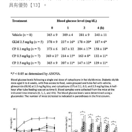
具有優勢【13】。