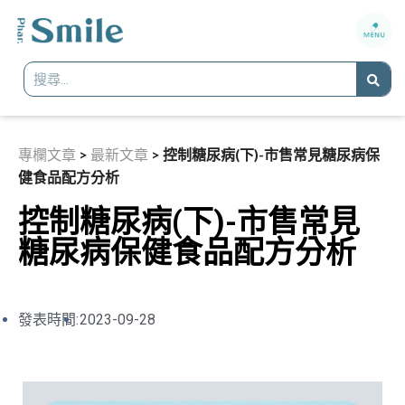
專欄文章
>
最新文章
>
控制糖尿病(下)-市售常見糖尿病保
健食品配方分析
控制糖尿病(下)-市售常見
糖尿病保健食品配方分析
發表時間:
2023-09-28