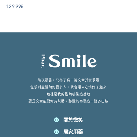
129,998
熬夜讀書，只為了寫一篇文章其實很累
但想到能幫助到很多人，就會讓人心情好了起來
這裡是我的腦內啡製造基地
要是文章能對你有幫助，那還能再製造一點多巴胺
關於微笑
居家用藥