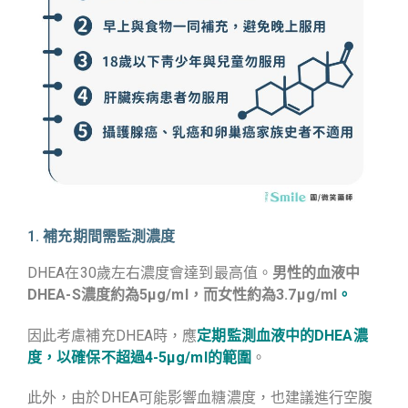
1. 補充期間需監測濃度
DHEA在30歲左右濃度會達到最高值。
男性的血液中
DHEA-S濃度約為5μg/ml，而女性約為3.7μg/ml
。
因此考慮補充DHEA時，應
定期監測血液中的DHEA濃
度，以確保不超過4-5μg/ml的範圍
。
此外，由於DHEA可能影響血糖濃度，也建議進行空腹