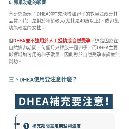
6. 卵巢功能的影響
有研究顯示：DHEA的補充能增加卵子的數量並改善其
品質，特別是對於年齡較大(尤其是40歲以上)、或卵巢
功能較差的女性。
但
DHEA並不適用於人工授精或自然受孕
。這是因為在
自然排卵期間，每個月只釋放一個卵子，而DHEA主要
影響增加可用的卵子數量，因此對於自然受孕來說並無
幫助。
三、DHEA使用要注意什麼？