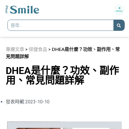
專欄文章
>
保健食品
>
DHEA是什麼？功效、副作用、常
見問題詳解
DHEA是什麼？功效、副作
用、常見問題詳解
發表時間:
2023-10-10